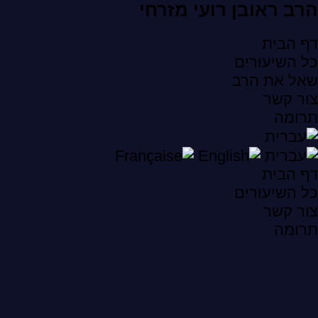
הרב ראובן רועי מזרחי
דף הבית
כל השיעורים
שאל את הרב
צור קשר
תרומה
דף הבית
כל השיעורים
צור קשר
תרומה