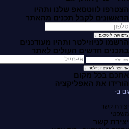
הצטרפו לווטסאפ שלנו ותהיו
הראשונים לקבל תכנים מהאתר
צרפו אותי לווטסאפ ←
הרשמו לניוזילטר ותהיו מעודכנים
בתכנים חדשים העולים לאתר
אני רוצה להרשם לניוזלטר ←
אתכם בכל מקום
הורידו את האפליקציה
גם ב-
יצירת קשר
משפטי
יצירת קשר