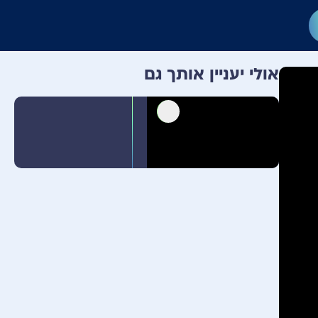
אולי יעניין אותך גם