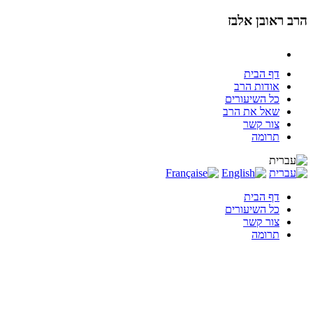
הרב ראובן אלבז
דף הבית
אודות הרב
כל השיעורים
שאל את הרב
צור קשר
תרומה
דף הבית
כל השיעורים
צור קשר
תרומה