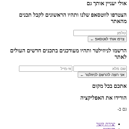
אולי יעניין אותך גם
הצטרפו לווטסאפ שלנו ותהיו הראשונים לקבל תכנים
מהאתר
צרפו אותי לווטסאפ ←
הרשמו לניוזילטר ותהיו מעודכנים בתכנים חדשים העולים
לאתר
אני רוצה להרשם לניוזלטר ←
אתכם בכל מקום
הורידו את האפליקציה
גם ב-
יצירת קשר