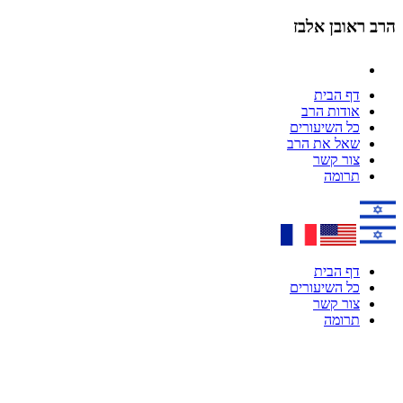
הרב ראובן אלבז
דף הבית
אודות הרב
כל השיעורים
שאל את הרב
צור קשר
תרומה
דף הבית
כל השיעורים
צור קשר
תרומה