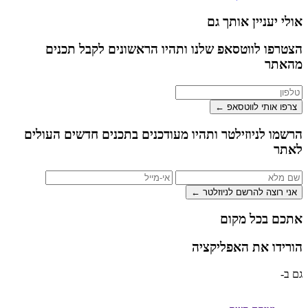
אולי יעניין אותך גם
הצטרפו לווטסאפ שלנו ותהיו הראשונים לקבל תכנים
מהאתר
צרפו אותי לווטסאפ ←
הרשמו לניוזילטר ותהיו מעודכנים בתכנים חדשים העולים
לאתר
אני רוצה להרשם לניוזלטר ←
אתכם בכל מקום
הורידו את האפליקציה
גם ב-