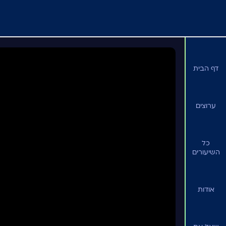
ערוצים
דף הבית
ערוצים
כל
השיעורים
אודות