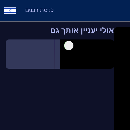
כניסת רבנים
אולי יעניין אותך גם