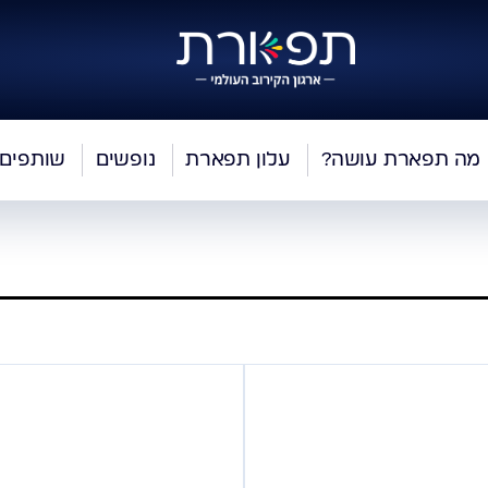
מה תפארת עושה?
עלון תפארת
נופשים
שותפים 