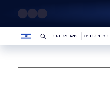
בזיכוי הרבים
שאל את הרב