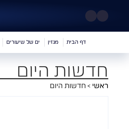
דף הבית
מגזין
ים של שיעורים
חדשות היום
ראשי
חדשות היום