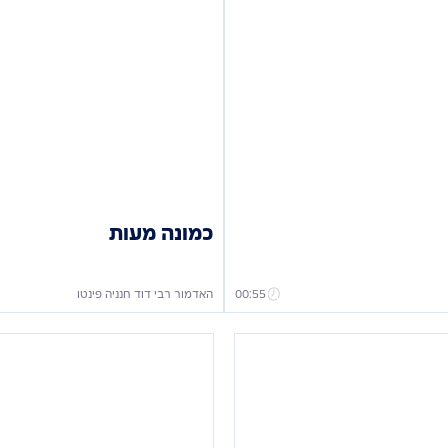
כמונה מעות
00:55
האדמור רבי דוד חנניה פינטו