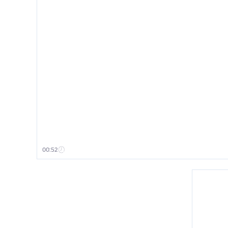
00:52