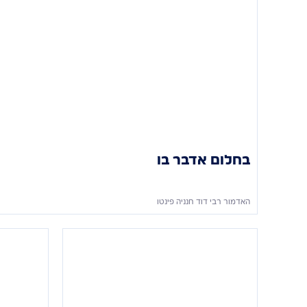
בחלום אדבר בו
האדמור רבי דוד חנניה פינטו